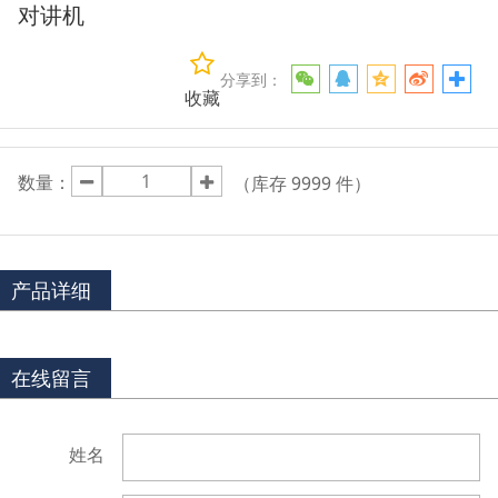
对讲机
分享到：
收藏
数量：
（库存
9999
件）
产品详细
在线留言
姓名