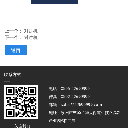
上一个：
对讲机
下一个：
对讲机
返回
联系方式
电话：0595-22699999
传真：0592-22699999
邮箱：sales@22699999.com
地址：泉州市丰泽区华大街道科技路高新
产业园A栋二层
关注我们