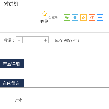
对讲机
分享到：
收藏
数量：
（库存
9999
件）
产品详细
在线留言
姓名